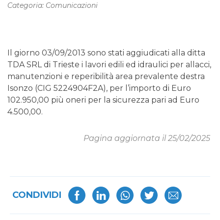
Categoria: Comunicazioni
Il giorno 03/09/2013 sono stati aggiudicati alla ditta
TDA SRL di Trieste i lavori edili ed idraulici per allacci,
manutenzioni e reperibilità area prevalente destra
Isonzo (CIG 5224904F2A), per l’importo di Euro
102.950,00 più oneri per la sicurezza pari ad Euro
4.500,00.
Pagina aggiornata il 25/02/2025
CONDIVIDI