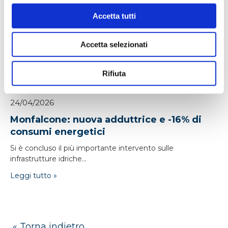
Accetta tutti
Accetta selezionati
Rifiuta
24/04/2026
Monfalcone: nuova adduttrice e -16% di
consumi energetici
Si è concluso il più importante intervento sulle
infrastrutture idriche...
Leggi tutto »
« Torna indietro