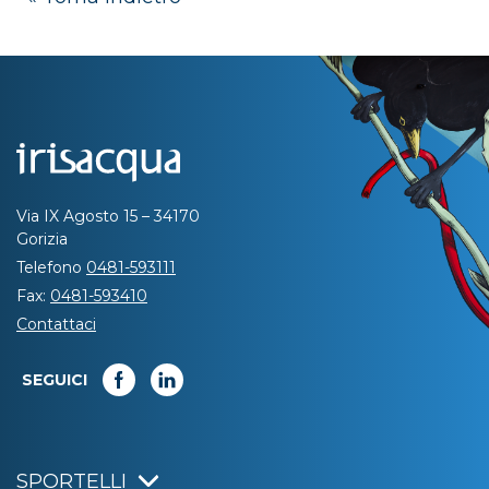
Via IX Agosto 15 – 34170
Gorizia
Telefono
0481-593111
Fax:
0481-593410
Contattaci
SEGUICI
SPORTELLI