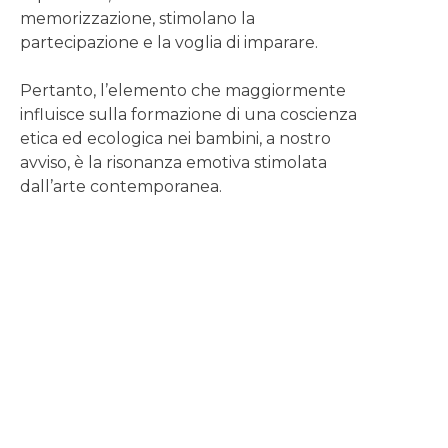
memorizzazione, stimolano la
partecipazione e la voglia di imparare.
Pertanto, l’elemento che maggiormente
influisce sulla formazione di una coscienza
etica ed ecologica nei bambini, a nostro
avviso, è la risonanza emotiva stimolata
dall’arte contemporanea.