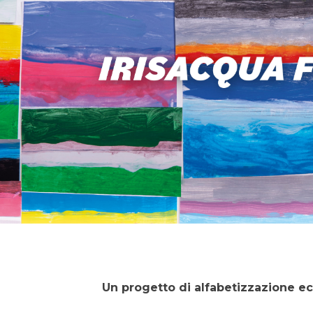
Un progetto di alfabetizzazione e