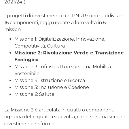
2021/241).
I progetti di investimento del PNRR sono suddivisi in
16 componenti, raggruppate a loro volta in 6
missioni:
Missione 1: Digitalizzazione, Innovazione,
Competitività, Cultura
Missione 2: Rivoluzione Verde e Transizione
Ecologica
Missione 3: Infrastrutture per una Mobilità
Sostenibile
Missione 4: Istruzione e Ricerca
Missione 5: Inclusione e Coesione
Missione 6: Salute
La Missione 2 è articolata in quattro componenti,
ognuna delle quali, a sua volta, contiene una serie di
investimenti e riforme: