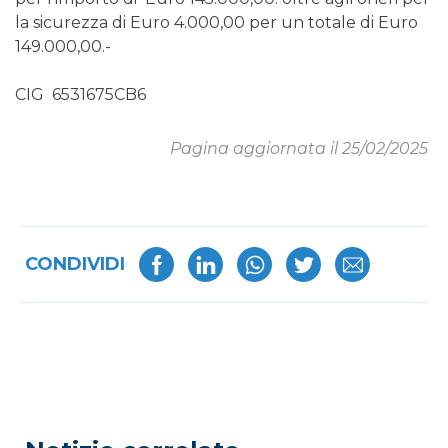
la sicurezza di Euro 4.000,00 per un totale di Euro
149.000,00.-
CIG 6531675CB6
Pagina aggiornata il 25/02/2025
CONDIVIDI