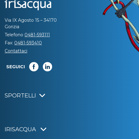
Via IX Agosto 15 – 34170
Gorizia
Telefono
0481-593111
Fax:
0481-593410
Contattaci
SEGUICI
SPORTELLI
IRISACQUA