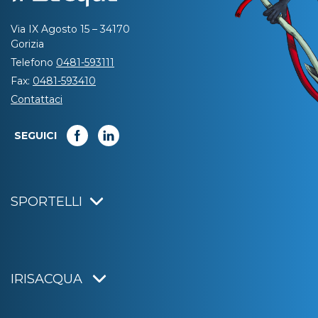
Via IX Agosto 15 – 34170
Gorizia
Telefono
0481-593111
Fax:
0481-593410
Contattaci
SEGUICI
SPORTELLI
IRISACQUA