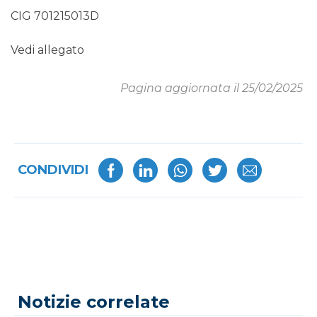
CIG 701215013D
Vedi allegato
Pagina aggiornata il 25/02/2025
CONDIVIDI
Notizie correlate