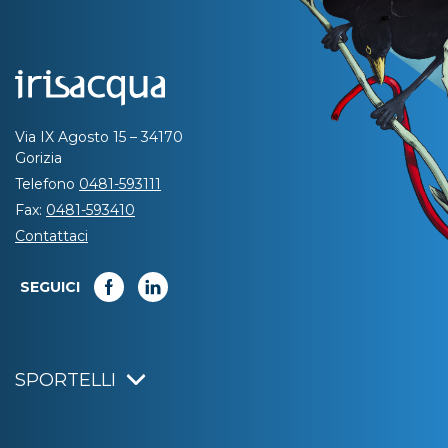
Via IX Agosto 15 – 34170
Gorizia
Telefono
0481-593111
Fax:
0481-593410
Contattaci
SEGUICI
SPORTELLI