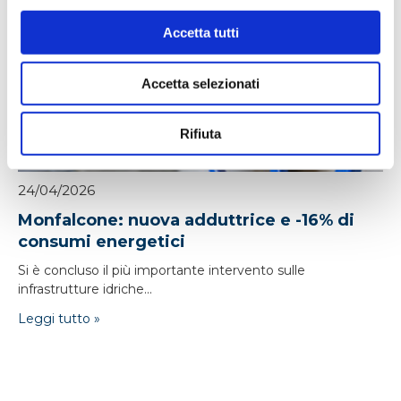
Accetta tutti
Accetta selezionati
Rifiuta
24/04/2026
Monfalcone: nuova adduttrice e -16% di
consumi energetici
Si è concluso il più importante intervento sulle
infrastrutture idriche...
Leggi tutto »