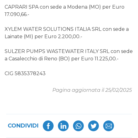
CAPRARI SPA con sede a Modena (MO) per Euro
17.090,66.-
XYLEM WATER SOLUTIONS ITALIA SRL con sede a
Lainate (MI) per Euro 2.200,00.-
SULZER PUMPS WASTEWATER ITALY SRL con sede
a Casalecchio di Reno (BO) per Euro 11.225,00.-
CIG 5835378243
Pagina aggiornata il 25/02/2025
CONDIVIDI