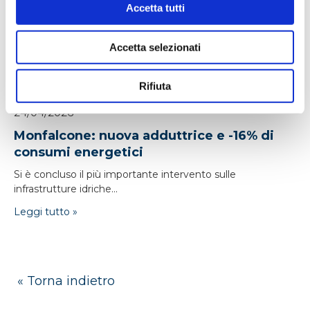
Accetta tutti
Accetta selezionati
Rifiuta
24/04/2026
Monfalcone: nuova adduttrice e -16% di
consumi energetici
Si è concluso il più importante intervento sulle
infrastrutture idriche...
Leggi tutto »
« Torna indietro