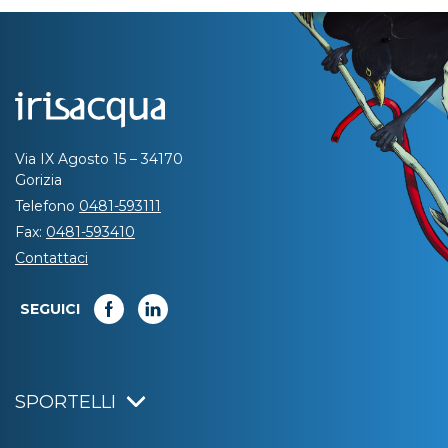
Via IX Agosto 15 – 34170
Gorizia
Telefono
0481-593111
Fax:
0481-593410
Contattaci
SEGUICI
SPORTELLI