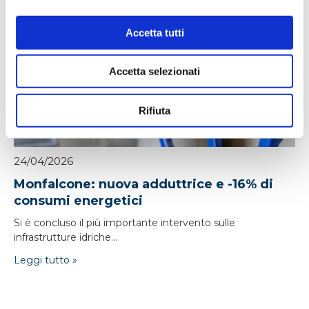
Leggi tutto »
Accetta tutti
Accetta selezionati
Rifiuta
24/04/2026
Monfalcone: nuova adduttrice e -16% di
consumi energetici
Si è concluso il più importante intervento sulle
infrastrutture idriche...
Leggi tutto »