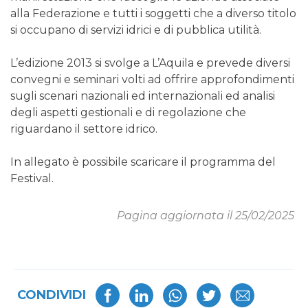
alla Federazione e tutti i soggetti che a diverso titolo
si occupano di servizi idrici e di pubblica utilità.
L’edizione 2013 si svolge a L’Aquila e prevede diversi
convegni e seminari volti ad offrire approfondimenti
sugli scenari nazionali ed internazionali ed analisi
degli aspetti gestionali e di regolazione che
riguardano il settore idrico.
In allegato è possibile scaricare il programma del
Festival.
Pagina aggiornata il 25/02/2025
CONDIVIDI