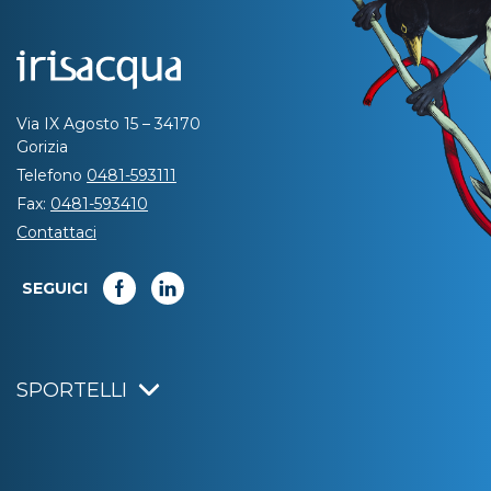
Via IX Agosto 15 – 34170
Gorizia
Telefono
0481-593111
Fax:
0481-593410
Contattaci
SEGUICI
SPORTELLI