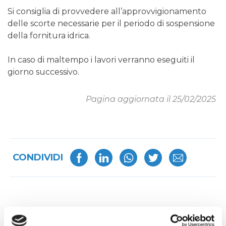
Si consiglia di provvedere all’approvvigionamento
delle scorte necessarie per il periodo di sospensione
della fornitura idrica.
In caso di maltempo i lavori verranno eseguiti il
giorno successivo.
Pagina aggiornata il 25/02/2025
CONDIVIDI