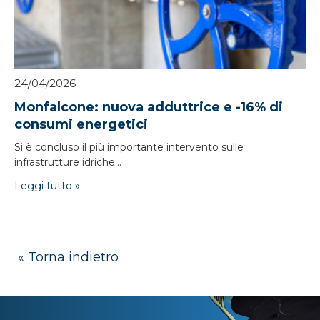
24/04/2026
Monfalcone: nuova adduttrice e -16% di
consumi energetici
Si è concluso il più importante intervento sulle
infrastrutture idriche...
Leggi tutto »
« Torna indietro