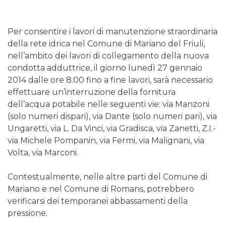
Per consentire i lavori di manutenzione straordinaria
della rete idrica nel Comune di Mariano del Friuli,
nell’ambito dei lavori di collegamento della nuova
condotta adduttrice, il giorno lunedì 27 gennaio
2014 dalle ore 8.00 fino a fine lavori, sarà necessario
effettuare un’interruzione della fornitura
dell’acqua potabile nelle seguenti vie: via Manzoni
(solo numeri dispari), via Dante (solo numeri pari), via
Ungaretti, via L. Da Vinci, via Gradisca, via Zanetti, Z.I.-
via Michele Pompanin, via Fermi, via Malignani, via
Volta, via Marconi.
Contestualmente, nelle altre parti del Comune di
Mariano e nel Comune di Romans, potrebbero
verificarsi dei temporanei abbassamenti della
pressione.