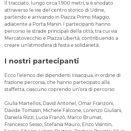
Il tracciato, lungo circa 1.900 metri, si è snodato
attraverso le vie del centro storico di Udine,
partendo e arrivando in Piazza Primo Maggio,
adiacente a Porta Manin. I partecipanti hanno
percorso le strade principali della città, tra cui via
Mercatovecchio e Piazza Libertà, contribuendo a
creare un’atmosfera di festa e solidarietà.
I nostri partecipanti
Ecco l’elenco dei dipendenti Irisacqua, in ordine di
frazione percorsa, che hanno partecipato alla
staffetta, ciascuno coprendo un’ora di percorso:
Giulia Martellos, David Antonel, Omar Franzoni,
Davide Tomasin, Michele Falcone, Lorenzo Giuliani,
Daniela Rizzi, Lucia Franzò, Marco Brumat,
Francesco Sesso, Stefania Mauro, Enzo Visintin,