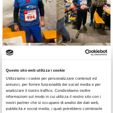
Questo sito web utilizza i cookie
Utilizziamo i cookie per personalizzare contenuti ed
annunci, per fornire funzionalità dei social media e per
analizzare il nostro traffico. Condividiamo inoltre
informazioni sul modo in cui utilizza il nostro sito con i
nostri partner che si occupano di analisi dei dati web,
pubblicità e social media, i quali potrebbero combinarle