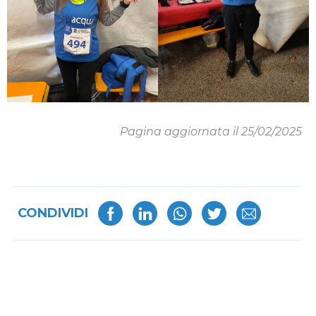
Pagina aggiornata il 25/02/2025
CONDIVIDI