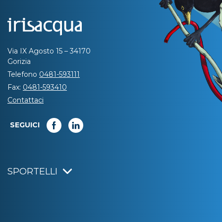
Via IX Agosto 15 – 34170
Gorizia
Telefono
0481-593111
Fax:
0481-593410
Contattaci
SEGUICI
SPORTELLI