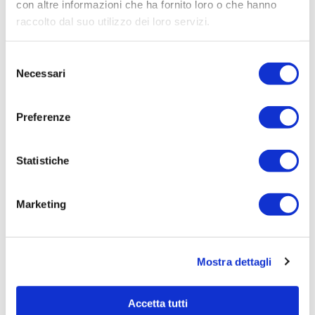
con altre informazioni che ha fornito loro o che hanno
raccolto dal suo utilizzo dei loro servizi.
Selezione
Necessari
del
consenso
Preferenze
Statistiche
Marketing
Mostra dettagli
Accetta tutti