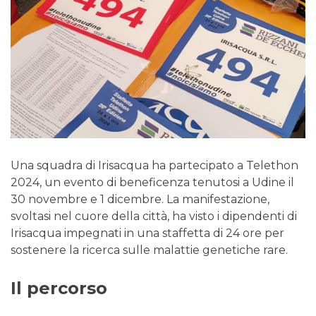
Una squadra di Irisacqua ha partecipato a Telethon
2024, un evento di beneficenza tenutosi a Udine il
30 novembre e 1 dicembre. La manifestazione,
svoltasi nel cuore della città, ha visto i dipendenti di
Irisacqua impegnati in una staffetta di 24 ore per
sostenere la ricerca sulle malattie genetiche rare.
Il percorso