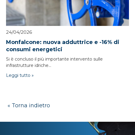
24/04/2026
Monfalcone: nuova adduttrice e -16% di
consumi energetici
Si è concluso il più importante intervento sulle
infrastrutture idriche...
Leggi tutto »
« Torna indietro