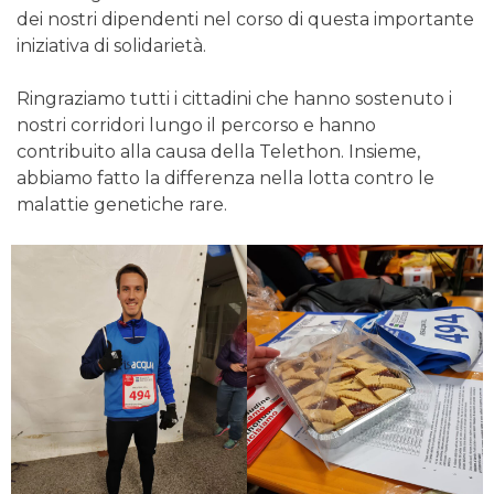
dei nostri dipendenti nel corso di questa importante
iniziativa di solidarietà.
Ringraziamo tutti i cittadini che hanno sostenuto i
nostri corridori lungo il percorso e hanno
contribuito alla causa della Telethon. Insieme,
abbiamo fatto la differenza nella lotta contro le
malattie genetiche rare.