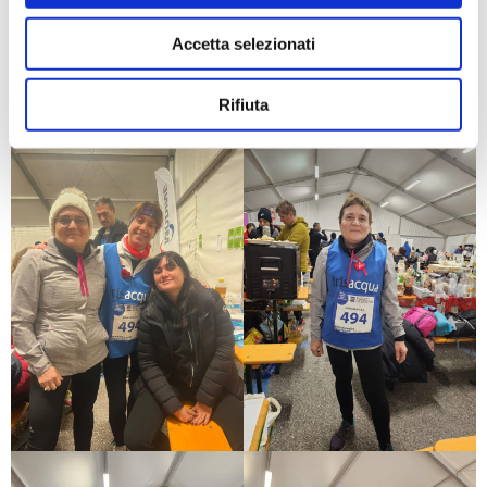
Accetta selezionati
Rifiuta