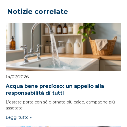
Notizie correlate
14/07/2026
Acqua bene prezioso: un appello alla
responsabilità di tutti
L'estate porta con sé giornate più calde, campagne più
assetate...
Leggi tutto »