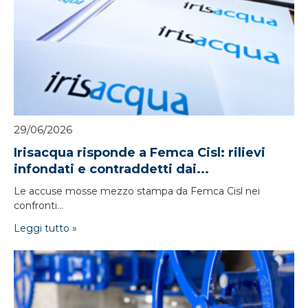
29/06/2026
Irisacqua risponde a Femca Cisl: rilievi
infondati e contraddetti dai...
Le accuse mosse mezzo stampa da Femca Cisl nei
confronti...
Leggi tutto »