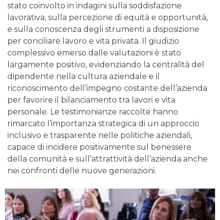
stato coinvolto in indagini sulla soddisfazione
lavorativa, sulla percezione di equità e opportunità,
e sulla conoscenza degli strumenti a disposizione
per conciliare lavoro e vita privata. Il giudizio
complessivo emerso dalle valutazioni è stato
largamente positivo, evidenziando la centralità del
dipendente nella cultura aziendale e il
riconoscimento dell’impegno costante dell’azienda
per favorire il bilanciamento tra lavori e vita
personale. Le testimonianze raccolte hanno
rimarcato l’importanza strategica di un approccio
inclusivo e trasparente nelle politiche aziendali,
capace di incidere positivamente sul benessere
della comunità e sull’attrattività dell’azienda anche
nei confronti delle nuove generazioni.