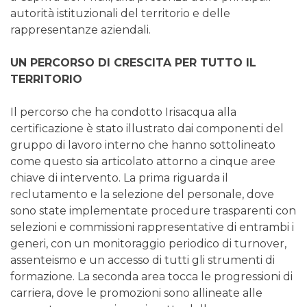
autorità istituzionali del territorio e delle
rappresentanze aziendali.
UN PERCORSO DI CRESCITA PER TUTTO IL
TERRITORIO
Il percorso che ha condotto Irisacqua alla
certificazione è stato illustrato dai componenti del
gruppo di lavoro interno che hanno sottolineato
come questo sia articolato attorno a cinque aree
chiave di intervento. La prima riguarda il
reclutamento e la selezione del personale, dove
sono state implementate procedure trasparenti con
selezioni e commissioni rappresentative di entrambi i
generi, con un monitoraggio periodico di turnover,
assenteismo e un accesso di tutti gli strumenti di
formazione. La seconda area tocca le progressioni di
carriera, dove le promozioni sono allineate alle