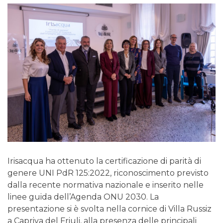
Irisacqua ha ottenuto la certificazione di parità di
genere UNI PdR 125:2022, riconoscimento previsto
dalla recente normativa nazionale e inserito nelle
linee guida dell’Agenda ONU 2030. La
presentazione si è svolta nella cornice di Villa Russiz
a Capriva del Friuli, alla presenza delle principali