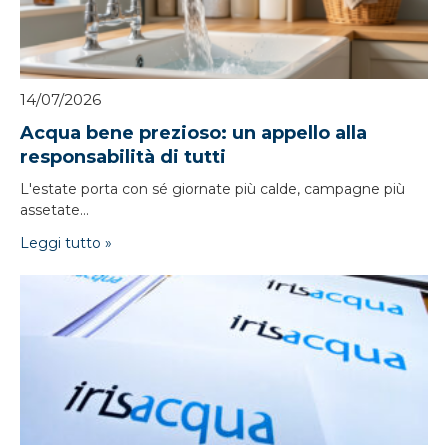
14/07/2026
Acqua bene prezioso: un appello alla
responsabilità di tutti
L'estate porta con sé giornate più calde, campagne più
assetate...
Leggi tutto »