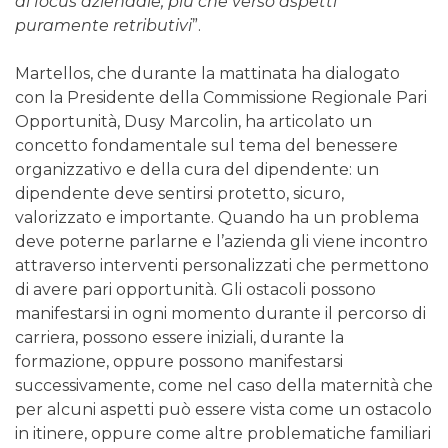
di focus aziendale, più che verso aspetti
puramente retributivi
”.
Martellos, che durante la mattinata ha dialogato
con la Presidente della Commissione Regionale Pari
Opportunità, Dusy Marcolin, ha articolato un
concetto fondamentale sul tema del benessere
organizzativo e della cura del dipendente: un
dipendente deve sentirsi protetto, sicuro,
valorizzato e importante. Quando ha un problema
deve poterne parlarne e l’azienda gli viene incontro
attraverso interventi personalizzati che permettono
di avere pari opportunità. Gli ostacoli possono
manifestarsi in ogni momento durante il percorso di
carriera, possono essere iniziali, durante la
formazione, oppure possono manifestarsi
successivamente, come nel caso della maternità che
per alcuni aspetti può essere vista come un ostacolo
in itinere, oppure come altre problematiche familiari