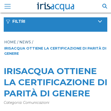
Vai
al
contenuto
FILTRI
HOME
/
NEWS
/
IRISACQUA OTTIENE LA CERTIFICAZIONE DI PARITÀ DI
GENERE
IRISACQUA OTTIENE
LA CERTIFICAZIONE DI
PARITÀ DI GENERE
Categoria: Comunicazioni