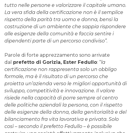
tutto nelle persone e valorizzare il capitale umano.
La vera sfida della certificazione non è il semplice
rispetto della parità tra uomo e donna, bensì la
costruzione di un ambiente che sappia rispondere
alle esigenze della comunità e faccia sentire i
dipendenti parte di un percorso condiviso”.
Parole di forte apprezzamento sono arrivate
dal
prefetto di Gorizia, Ester Fedullo
: “
la
certificazione non rappresenta solo un obbligo
formale, ma è il risultato di un percorso che
proietta un’azienda verso le migliori opportunità di
sviluppo, competitività e innovazione. Il valore
risiede nella capacità di porre sempre al centro
delle politiche aziendali la persona, con il rispetto
delle esigenze della donna, della genitorialità e del
bilanciamento fra vita lavorativa e privata. Solo
così – secondo il prefetto Fedullo – è possibile