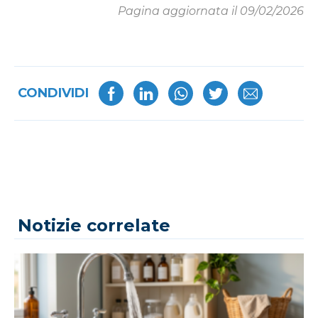
Pagina aggiornata il 09/02/2026
CONDIVIDI
Notizie correlate