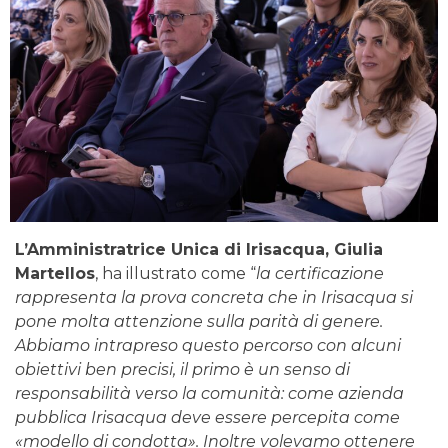
L’Amministratrice Unica di Irisacqua, Giulia
Martellos
, ha illustrato come “
la certificazione
rappresenta la prova concreta che in Irisacqua si
pone molta attenzione sulla parità di genere.
Abbiamo intrapreso questo percorso con alcuni
obiettivi ben precisi, il primo è un senso di
responsabilità verso la comunità: come azienda
pubblica Irisacqua deve essere percepita come
«modello di condotta». Inoltre volevamo ottenere