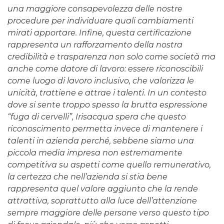
una maggiore consapevolezza delle nostre
procedure per individuare quali cambiamenti
mirati apportare. Infine, questa certificazione
rappresenta un rafforzamento della nostra
credibilità e trasparenza non solo come società ma
anche come datore di lavoro: essere riconoscibili
come luogo di lavoro inclusivo, che valorizza le
unicità, trattiene e attrae i talenti. In un contesto
dove si sente troppo spesso la brutta espressione
“fuga di cervelli”, Irisacqua spera che questo
riconoscimento permetta invece di mantenere i
talenti in azienda perché, sebbene siamo una
piccola media impresa non estremamente
competitiva su aspetti come quello remunerativo,
la certezza che nell’azienda si stia bene
rappresenta quel valore aggiunto che la rende
attrattiva, soprattutto alla luce dell’attenzione
sempre maggiore delle persone verso questo tipo