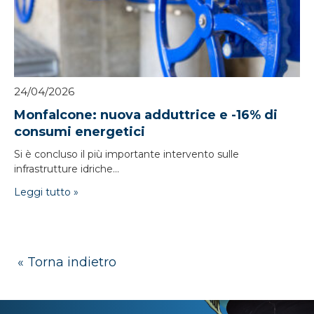
24/04/2026
Monfalcone: nuova adduttrice e -16% di
consumi energetici
Si è concluso il più importante intervento sulle
infrastrutture idriche...
Leggi tutto »
« Torna indietro