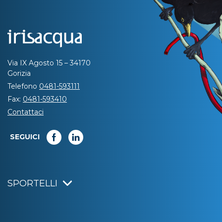
Via IX Agosto 15 – 34170
Gorizia
Telefono
0481-593111
Fax:
0481-593410
Contattaci
SEGUICI
SPORTELLI