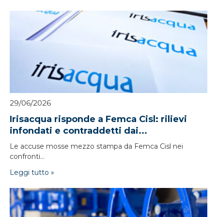
29/06/2026
Irisacqua risponde a Femca Cisl: rilievi
infondati e contraddetti dai...
Le accuse mosse mezzo stampa da Femca Cisl nei
confronti...
Leggi tutto »