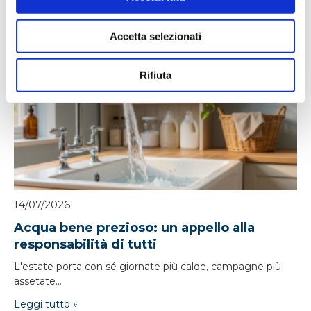
Accetta selezionati
Notizie correlate
Rifiuta
14/07/2026
Acqua bene prezioso: un appello alla
responsabilità di tutti
L'estate porta con sé giornate più calde, campagne più
assetate...
Leggi tutto »