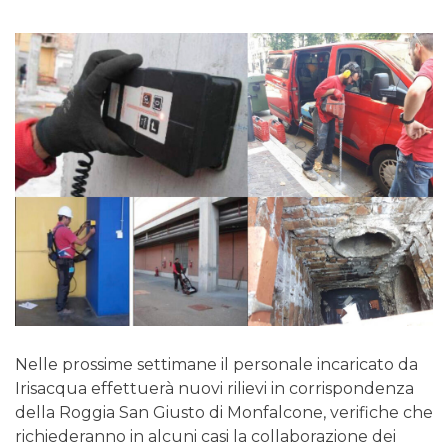
Nelle prossime settimane il personale incaricato da
Irisacqua effettuerà nuovi rilievi in corrispondenza
della Roggia San Giusto di Monfalcone, verifiche che
richiederanno in alcuni casi la collaborazione dei