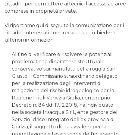
cittadini per permettere ai tecnici l’accesso ad aree
comprese in proprietà private.
Vi riportiamo qui di seguito la comunicazione per i
cittadini interessati con i recapiti a cui chiedere
ulteriori informazioni:
Al fine di verificare e risolvere le potenziali
problematiche di carattere strutturale –
conservativo sui manufatti della roggia San
Giusto, il Commissario straordinario delegato
per la realizzazione degli interventi di
mitigazione del rischio idrogeologico per la
Regione Friuli Venezia Giulia, con proprio
Decreto n. 84 dd. 17.12.2018, ha individuato
nella società Irisacqua S.r.l., ente gestore del
Servizio Idrico Integrato dell’ex provincia di
Gorizia, il soggetto di cui avvalersi per la
progettazione e l’esecuzione dell’intervento