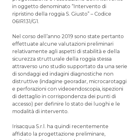
in oggetto denominato “Intervento di
ripristino della roggia S. Giusto” – Codice
06IR131/G1.
Nel corso dell’anno 2019 sono state pertanto
effettuate alcune valutazioni preliminari
relativamente agli aspetti di stabilità e della
sicurezza strutturale della roggia stessa
attraverso uno studio supportato da una serie
di sondaggi ed indagini diagnostiche non
distruttive (indagine georadar, microcarotaggi
e perforazioni con videoendoscopia, ispezioni
di dettaglio in corrispondenza dei punti di
accesso) per definire lo stato dei luoghi e le
modalità di intervento.
Irisacqua S.r.l. ha quindi recentemente
affidato la progettazione preliminare,