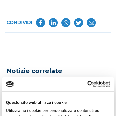
CONDIVIDI
Notizie correlate
Questo sito web utilizza i cookie
Utilizziamo i cookie per personalizzare contenuti ed