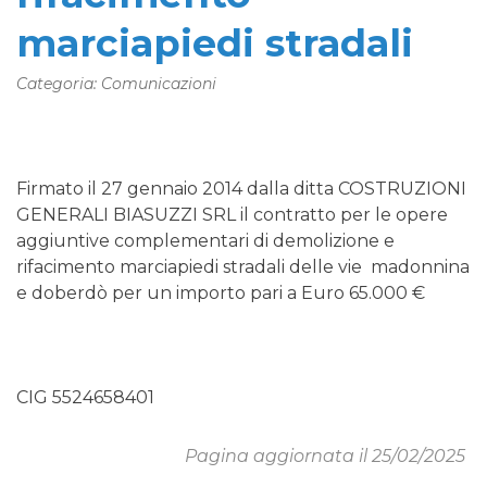
marciapiedi stradali
Categoria: Comunicazioni
Firmato il 27 gennaio 2014 dalla ditta COSTRUZIONI
GENERALI BIASUZZI SRL il contratto per le opere
aggiuntive complementari di demolizione e
rifacimento marciapiedi stradali delle vie madonnina
e doberdò per un importo pari a Euro 65.000 €
CIG 5524658401
Pagina aggiornata il 25/02/2025