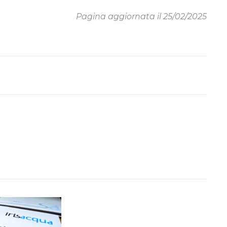
Pagina aggiornata il 25/02/2025