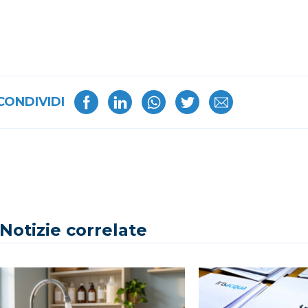
CONDIVIDI
Notizie correlate