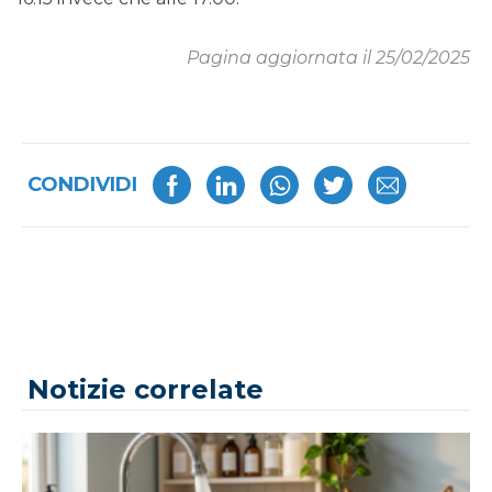
Pagina aggiornata il 25/02/2025
CONDIVIDI
Notizie correlate