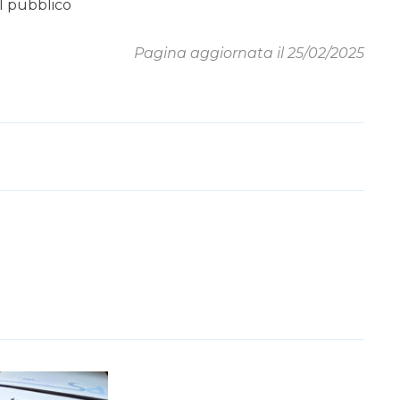
 al pubblico
Pagina aggiornata il 25/02/2025