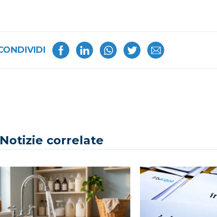
CONDIVIDI
Notizie correlate