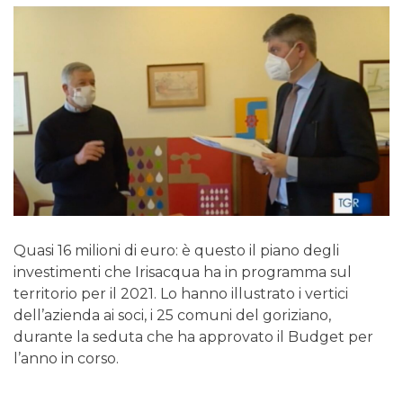
Quasi 16 milioni di euro: è questo il piano degli
investimenti che Irisacqua ha in programma sul
territorio per il 2021. Lo hanno illustrato i vertici
dell’azienda ai soci, i 25 comuni del goriziano,
durante la seduta che ha approvato il Budget per
l’anno in corso.