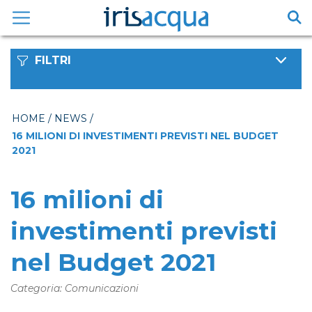
Vai
al
contenuto
FILTRI
HOME
/
NEWS
/
16 MILIONI DI INVESTIMENTI PREVISTI NEL BUDGET
2021
16 milioni di
investimenti previsti
nel Budget 2021
Categoria: Comunicazioni