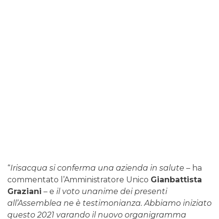
“
Irisacqua si conferma una azienda in salute
– ha
commentato l’Amministratore Unico
Gianbattista
Graziani
– e
il voto unanime dei presenti
all’Assemblea ne è testimonianza. Abbiamo iniziato
questo 2021 varando il nuovo organigramma