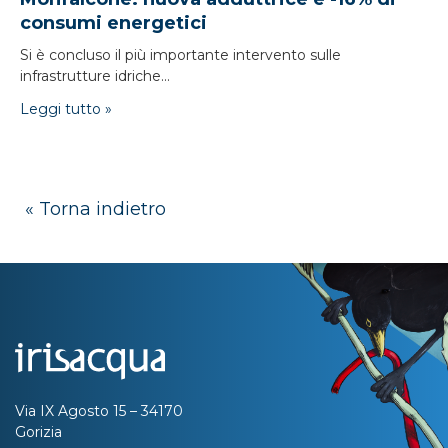
consumi energetici
Si è concluso il più importante intervento sulle
infrastrutture idriche...
Leggi tutto »
« Torna indietro
Via IX Agosto 15 – 34170
Gorizia