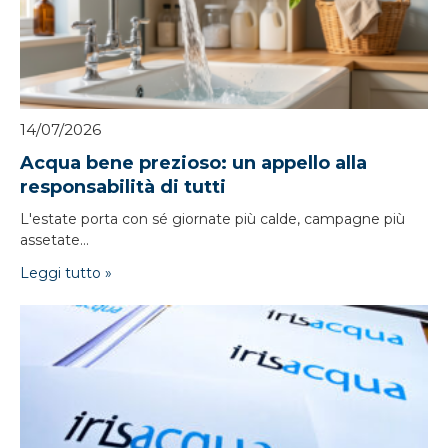
14/07/2026
Acqua bene prezioso: un appello alla
responsabilità di tutti
L'estate porta con sé giornate più calde, campagne più
assetate...
Leggi tutto »