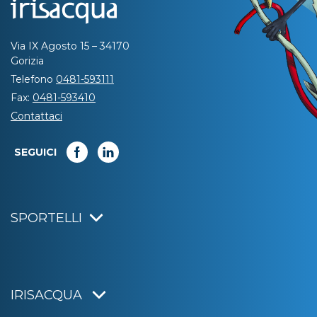
Via IX Agosto 15 – 34170
Gorizia
Telefono
0481-593111
Fax:
0481-593410
Contattaci
SEGUICI
SPORTELLI
IRISACQUA