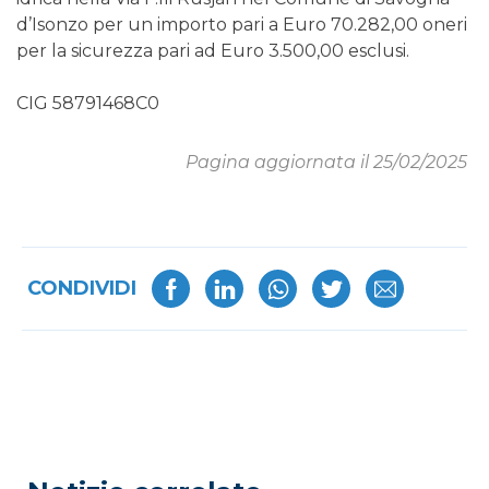
d’Isonzo per un importo pari a Euro 70.282,00 oneri
per la sicurezza pari ad Euro 3.500,00 esclusi.
CIG 58791468C0
Pagina aggiornata il 25/02/2025
CONDIVIDI