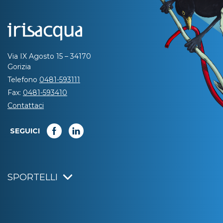
Via IX Agosto 15 – 34170
Gorizia
Telefono
0481-593111
Fax:
0481-593410
Contattaci
SEGUICI
SPORTELLI