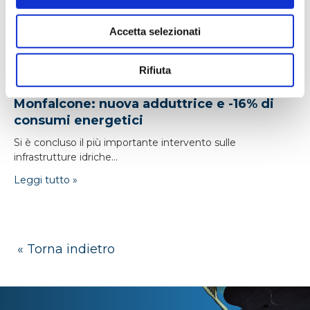
Accetta selezionati
Rifiuta
24/04/2026
Monfalcone: nuova adduttrice e -16% di
consumi energetici
Si è concluso il più importante intervento sulle
infrastrutture idriche...
Leggi tutto »
« Torna indietro