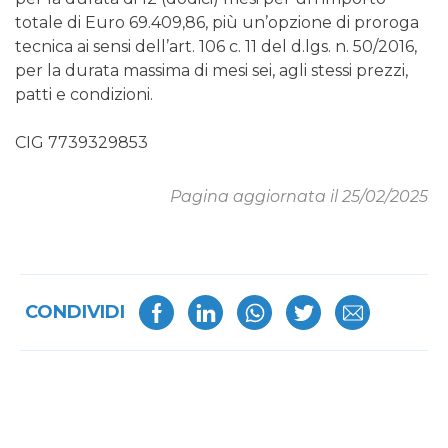
totale di Euro 69.409,86, più un’opzione di proroga
tecnica ai sensi dell’art. 106 c. 11 del d.lgs. n. 50/2016,
per la durata massima di mesi sei, agli stessi prezzi,
patti e condizioni.
CIG 7739329853
Pagina aggiornata il 25/02/2025
CONDIVIDI