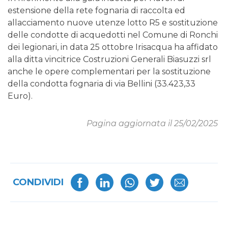
estensione della rete fognaria di raccolta ed
allacciamento nuove utenze lotto R5 e sostituzione
delle condotte di acquedotti nel Comune di Ronchi
dei legionari, in data 25 ottobre Irisacqua ha affidato
alla ditta vincitrice Costruzioni Generali Biasuzzi srl
anche le opere complementari per la sostituzione
della condotta fognaria di via Bellini (33.423,33
Euro).
Pagina aggiornata il 25/02/2025
CONDIVIDI