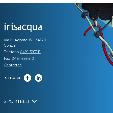
Via IX Agosto 15 – 34170
Gorizia
Telefono
0481-593111
Fax:
0481-593410
Contattaci
SEGUICI
SPORTELLI