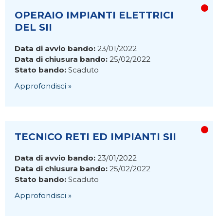
OPERAIO IMPIANTI ELETTRICI
DEL SII
Data di avvio bando:
23/01/2022
Data di chiusura bando:
25/02/2022
Stato bando:
Scaduto
Approfondisci »
TECNICO RETI ED IMPIANTI SII
Data di avvio bando:
23/01/2022
Data di chiusura bando:
25/02/2022
Stato bando:
Scaduto
Approfondisci »