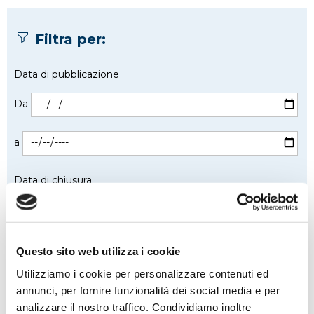
Filtra per:
Data di pubblicazione
Da
a
Data di chiusura
Da
a
Questo sito web utilizza i cookie
Utilizziamo i cookie per personalizzare contenuti ed
Stato bando
annunci, per fornire funzionalità dei social media e per
analizzare il nostro traffico. Condividiamo inoltre