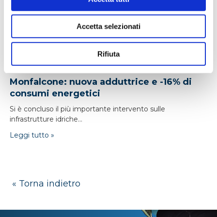
Accetta selezionati
Rifiuta
24/04/2026
Monfalcone: nuova adduttrice e -16% di
consumi energetici
Si è concluso il più importante intervento sulle
infrastrutture idriche...
Leggi tutto »
« Torna indietro