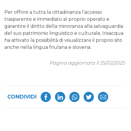
Per offrire a tutta la cittadinanza l’accesso
trasparente e immediato al proprio operato e
garantire il diritto della minoranza alla salvaguardia
del suo patrimonio linguistico e culturale, Irisacqua
ha attivato la possibilità di visualizzare il proprio sito
anche nella lingua friulana e slovena.
Pagina aggiornata il 25/02/2025
CONDIVIDI