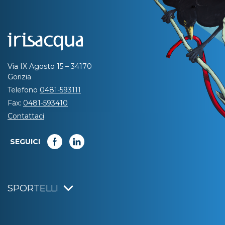
Via IX Agosto 15 – 34170
Gorizia
Telefono
0481-593111
Fax:
0481-593410
Contattaci
SEGUICI
SPORTELLI