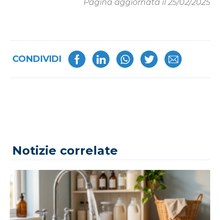
Pagina aggiornata il 25/02/2025
CONDIVIDI
Notizie correlate