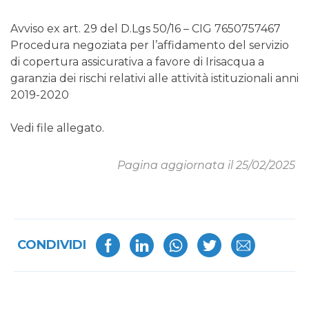
Avviso ex art. 29 del D.Lgs 50/16 – CIG 7650757467
Procedura negoziata per l’affidamento del servizio
di copertura assicurativa a favore di Irisacqua a
garanzia dei rischi relativi alle attività istituzionali anni
2019-2020
Vedi file allegato.
Pagina aggiornata il 25/02/2025
CONDIVIDI