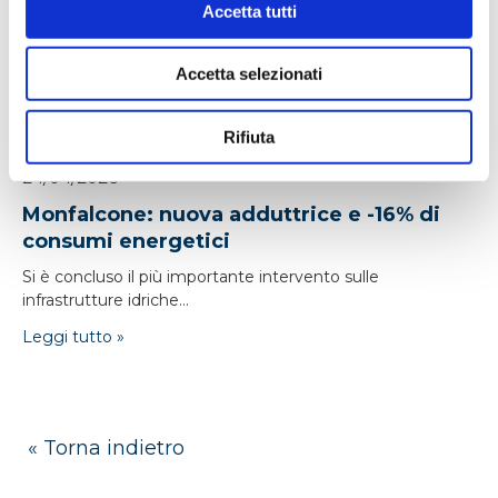
Accetta tutti
Accetta selezionati
Rifiuta
24/04/2026
Monfalcone: nuova adduttrice e -16% di
consumi energetici
Si è concluso il più importante intervento sulle
infrastrutture idriche...
Leggi tutto »
« Torna indietro