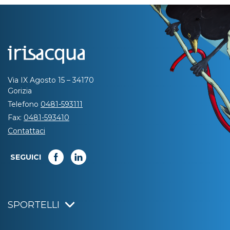
Via IX Agosto 15 – 34170
Gorizia
Telefono
0481-593111
Fax:
0481-593410
Contattaci
SEGUICI
SPORTELLI