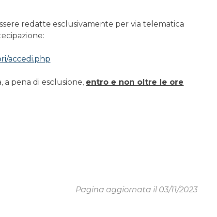
ssere redatte esclusivamente per via telematica
tecipazione:
ori/accedi.php
, a pena di esclusione,
entro e non oltre le ore
Pagina aggiornata il 03/11/2023