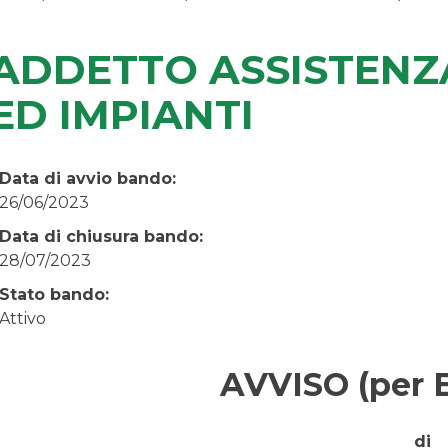
ADDETTO ASSISTENZA
ED IMPIANTI
Data di avvio bando:
26/06/2023
Data di chiusura bando:
28/07/2023
Stato bando:
Attivo
AVVISO (per
di