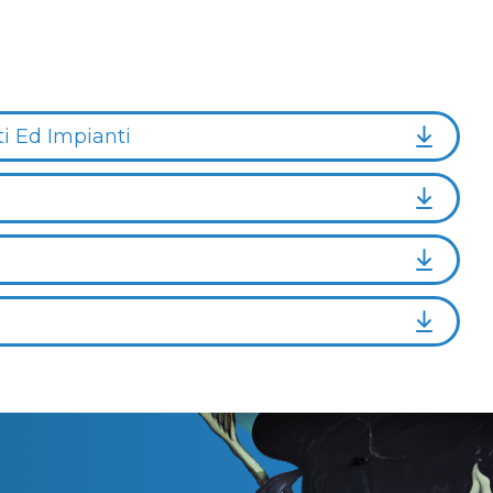
i Ed Impianti