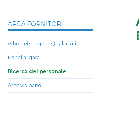
AREA FORNITORI
Albo dei soggetti Qualificati
Bandi di gara
Ricerca del personale
Archivio bandi