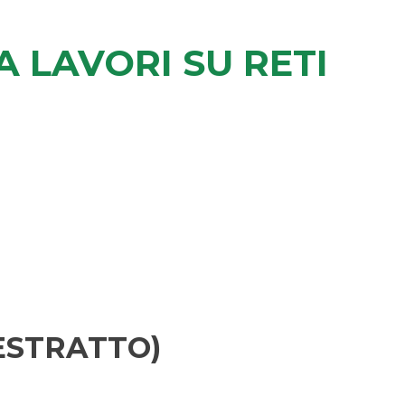
 LAVORI SU RETI
 ESTRATTO)