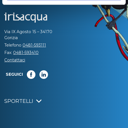
Via IX Agosto 15 – 34170
Gorizia
Telefono
0481-593111
Fax:
0481-593410
Contattaci
SEGUICI
SPORTELLI