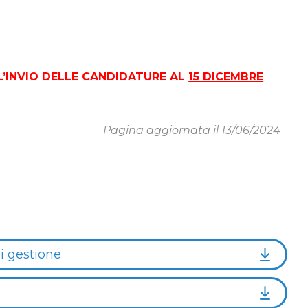
L’INVIO DELLE CANDIDATURE AL
15 DICEMBRE
Pagina aggiornata il 13/06/2024
i gestione