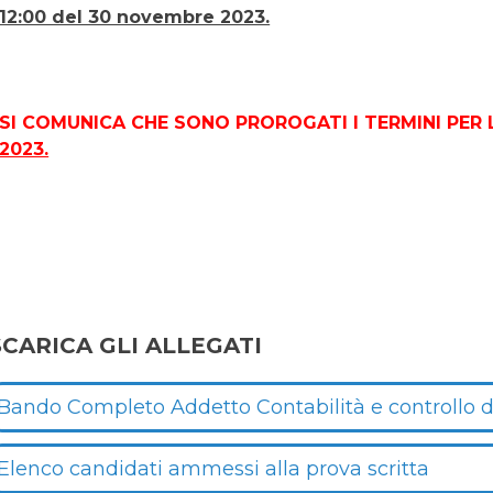
12:00 del 30 novembre 2023.
SI COMUNICA CHE SONO PROROGATI I TERMINI PER 
2023.
SCARICA GLI ALLEGATI
Bando Completo Addetto Contabilità e controllo d
Elenco candidati ammessi alla prova scritta