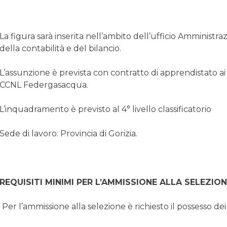
La figura sarà inserita nell’ambito dell’ufficio Amministra
della contabilità e del bilancio.
L’assunzione è prevista con contratto di apprendistato ai se
CCNL Federgasacqua.
L’inquadramento è previsto al 4° livello classificatorio
Sede di lavoro: Provincia di Gorizia.
REQUISITI MINIMI PER L’AMMISSIONE ALLA SELEZIO
Per l’ammissione alla selezione è richiesto il possesso dei