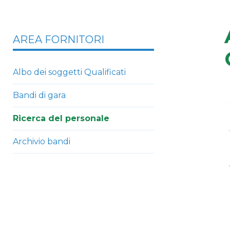
AREA FORNITORI
Albo dei soggetti Qualificati
Bandi di gara
Ricerca del personale
Archivio bandi