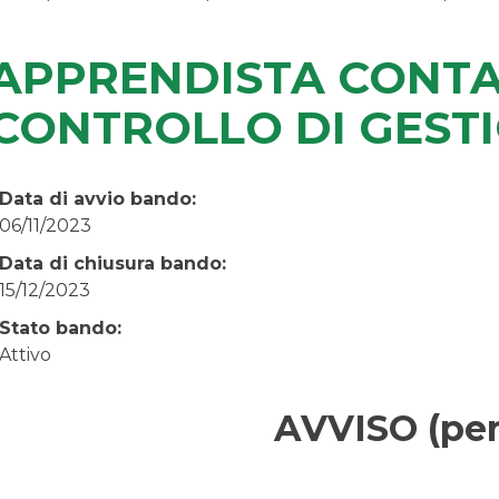
APPRENDISTA CONTAB
CONTROLLO DI GEST
Data di avvio bando:
06/11/2023
Data di chiusura bando:
15/12/2023
Stato bando:
Attivo
AVVISO (per 