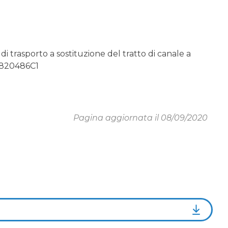
 di trasporto a sostituzione del tratto di canale a
01820486C1
Pagina aggiornata il 08/09/2020