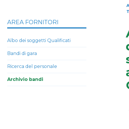
A
AREA FORNITORI
Albo dei soggetti Qualificati
Bandi di gara
Ricerca del personale
Archivio bandi