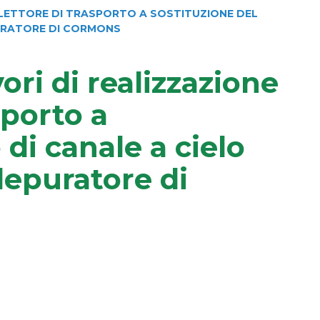
COLLETTORE DI TRASPORTO A SOSTITUZIONE DEL
PURATORE DI CORMONS
vori di realizzazione
sporto a
 di canale a cielo
depuratore di