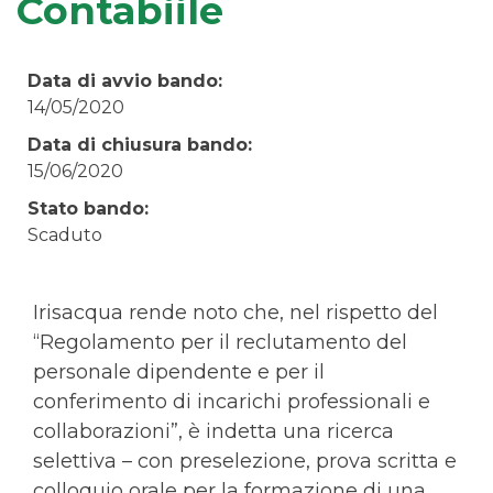
Contabiile
Data di avvio bando:
14/05/2020
Data di chiusura bando:
15/06/2020
Stato bando:
Scaduto
Irisacqua rende noto che, nel rispetto del
“Regolamento per il reclutamento del
personale dipendente e per il
conferimento di incarichi professionali e
collaborazioni”, è indetta una ricerca
selettiva – con preselezione, prova scritta e
colloquio orale per la formazione di una