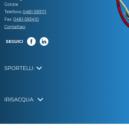
Gorizia
Telefono
0481-593111
Fax:
0481-593410
Contattaci
SEGUICI
SPORTELLI
IRISACQUA