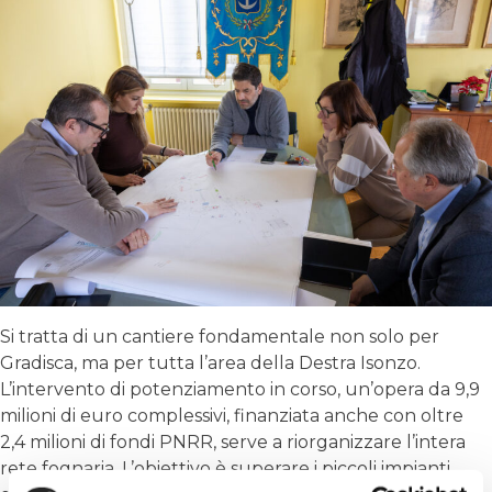
Si tratta di un cantiere fondamentale non solo per
Gradisca, ma per tutta l’area della Destra Isonzo.
L’intervento di potenziamento in corso, un’opera da 9,9
milioni di euro complessivi, finanziata anche con oltre
2,4 milioni di fondi PNRR, serve a riorganizzare l’intera
rete fognaria. L’obiettivo è superare i piccoli impianti