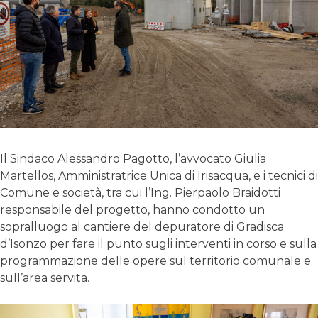
Il Sindaco Alessandro Pagotto, l’avvocato Giulia
Martellos, Amministratrice Unica di Irisacqua, e i tecnici di
Comune e società, tra cui l’Ing. Pierpaolo Braidotti
responsabile del progetto, hanno condotto un
sopralluogo al cantiere del depuratore di Gradisca
d’Isonzo per fare il punto sugli interventi in corso e sulla
programmazione delle opere sul territorio comunale e
sull’area servita.