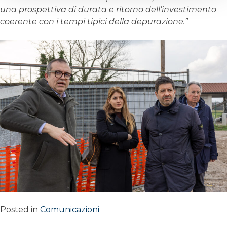
una prospettiva di durata e ritorno dell’investimento
coerente con i tempi tipici della depurazione.”
Posted in
Comunicazioni