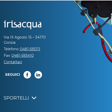
Via IX Agosto 15 – 34170
Gorizia
Telefono
0481-593111
Fax:
0481-593410
Contattaci
SEGUICI
SPORTELLI