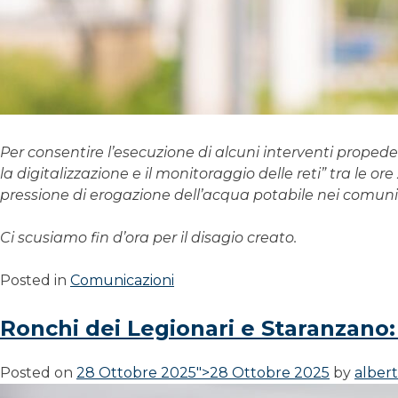
Per consentire l’esecuzione di alcuni interventi propedeut
la digitalizzazione e il monitoraggio delle reti” tra le o
pressione di erogazione dell’acqua potabile nei comuni
Ci scusiamo fin d’ora per il disagio creato.
Posted in
Comunicazioni
Ronchi dei Legionari e Staranzano: 
Posted on
28 Ottobre 2025">
28 Ottobre 2025
by
alber