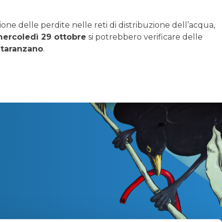
one delle perdite nelle reti di distribuzione dell’acqua,
 mercoledì 29 ottobre
si potrebbero verificare delle
Staranzano
.