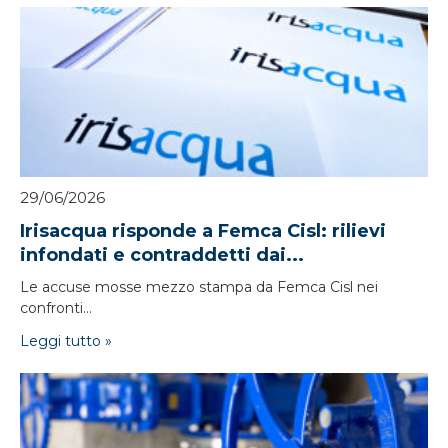
29/06/2026
Irisacqua risponde a Femca Cisl: rilievi
infondati e contraddetti dai...
Le accuse mosse mezzo stampa da Femca Cisl nei
confronti...
Leggi tutto »