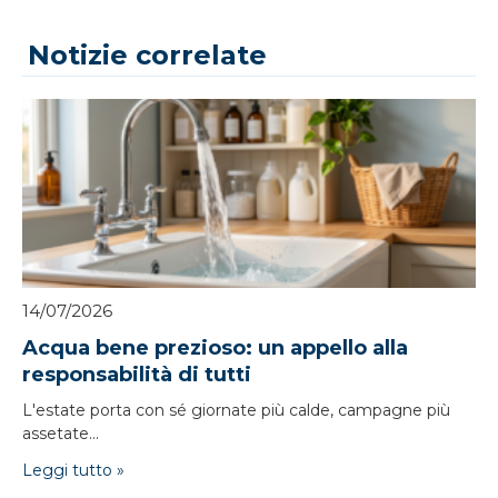
Notizie correlate
14/07/2026
Acqua bene prezioso: un appello alla
responsabilità di tutti
L'estate porta con sé giornate più calde, campagne più
assetate...
Leggi tutto »