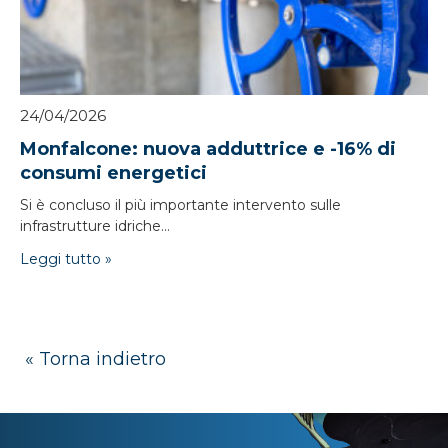
24/04/2026
Monfalcone: nuova adduttrice e -16% di
consumi energetici
Si è concluso il più importante intervento sulle
infrastrutture idriche...
Leggi tutto »
« Torna indietro