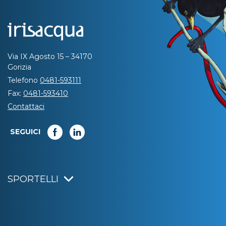
Via IX Agosto 15 – 34170
Gorizia
Telefono
0481-593111
Fax:
0481-593410
Contattaci
SEGUICI
SPORTELLI