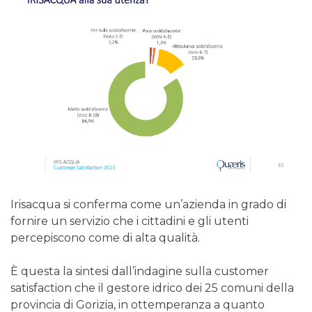
Irisacqua si conferma come un’azienda in grado di
fornire un servizio che i cittadini e gli utenti
percepiscono come di alta qualità.
È questa la sintesi dall’indagine sulla customer
satisfaction che il gestore idrico dei 25 comuni della
provincia di Gorizia, in ottemperanza a quanto