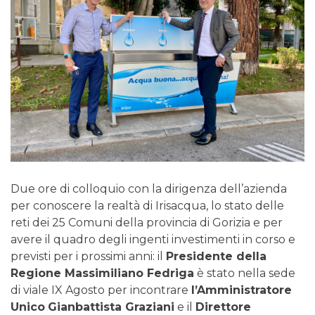
Due ore di colloquio con la dirigenza dell’azienda
per conoscere la realtà di Irisacqua, lo stato delle
reti dei 25 Comuni della provincia di Gorizia e per
avere il quadro degli ingenti investimenti in corso e
previsti per i prossimi anni: il
Presidente della
Regione Massimiliano Fedriga
è stato nella sede
di viale IX Agosto per incontrare
l’Amministratore
Unico
Gianbattista Graziani
e il
Direttore