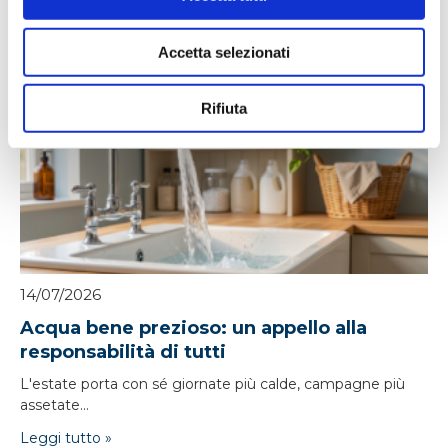
Accetta selezionati
Notizie correlate
Rifiuta
14/07/2026
Acqua bene prezioso: un appello alla
responsabilità di tutti
L'estate porta con sé giornate più calde, campagne più
assetate...
Leggi tutto »