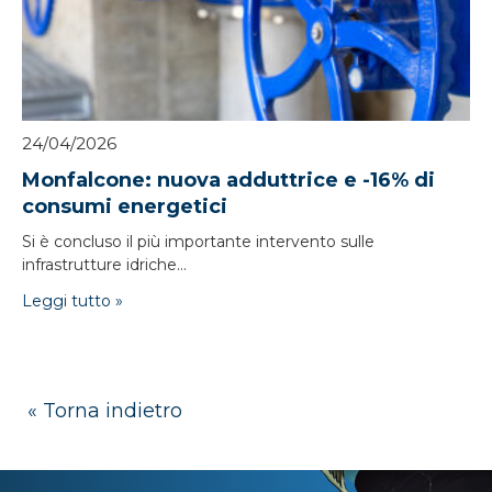
24/04/2026
Monfalcone: nuova adduttrice e -16% di
consumi energetici
Si è concluso il più importante intervento sulle
infrastrutture idriche...
Leggi tutto »
« Torna indietro