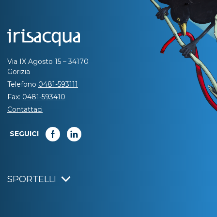
Via IX Agosto 15 – 34170
Gorizia
Telefono
0481-593111
Fax:
0481-593410
Contattaci
SEGUICI
SPORTELLI