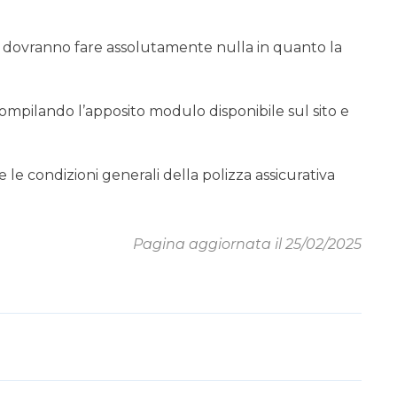
n dovranno fare assolutamente nulla in quanto la
ompilando l’apposito modulo disponibile sul sito e
e le condizioni generali della polizza assicurativa
Pagina aggiornata il 25/02/2025