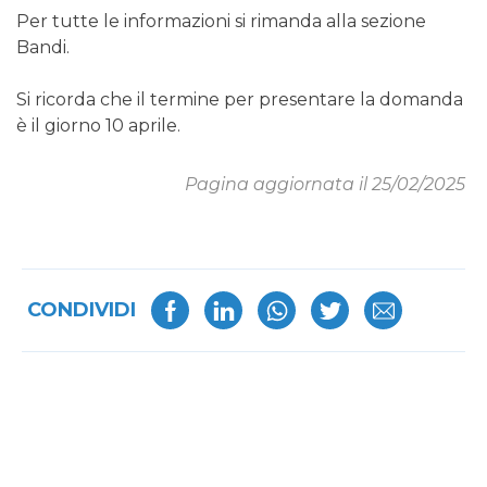
Per tutte le informazioni si rimanda alla sezione
Bandi.
Si ricorda che il termine per presentare la domanda
è il giorno 10 aprile.
Pagina aggiornata il 25/02/2025
CONDIVIDI