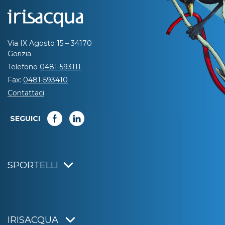
Via IX Agosto 15 – 34170
Gorizia
Telefono
0481-593111
Fax:
0481-593410
Contattaci
SEGUICI
SPORTELLI
IRISACQUA