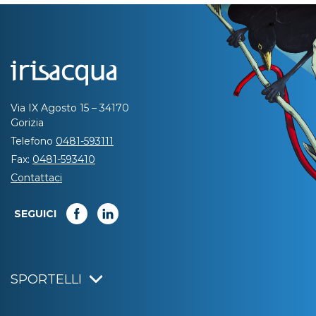
Via IX Agosto 15 – 34170
Gorizia
Telefono
0481-593111
Fax:
0481-593410
Contattaci
SEGUICI
SPORTELLI