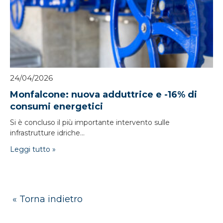
24/04/2026
Monfalcone: nuova adduttrice e -16% di
consumi energetici
Si è concluso il più importante intervento sulle
infrastrutture idriche...
Leggi tutto »
« Torna indietro