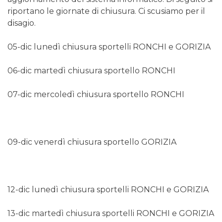
riportano le giornate di chiusura. Ci scusiamo per il
disagio.
05-dic lunedì chiusura sportelli RONCHI e GORIZIA
06-dic martedì chiusura sportello RONCHI
07-dic mercoledì chiusura sportello RONCHI
09-dic venerdì chiusura sportello GORIZIA
12-dic lunedì chiusura sportelli RONCHI e GORIZIA
13-dic martedì chiusura sportelli RONCHI e GORIZIA