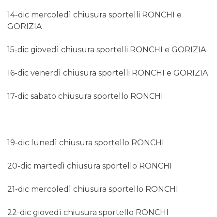
14-dic mercoledì chiusura sportelli RONCHI e
GORIZIA
15-dic giovedì chiusura sportelli RONCHI e GORIZIA
16-dic venerdì chiusura sportelli RONCHI e GORIZIA
17-dic sabato chiusura sportello RONCHI
19-dic lunedì chiusura sportello RONCHI
20-dic martedì chiusura sportello RONCHI
21-dic mercoledì chiusura sportello RONCHI
22-dic giovedì chiusura sportello RONCHI