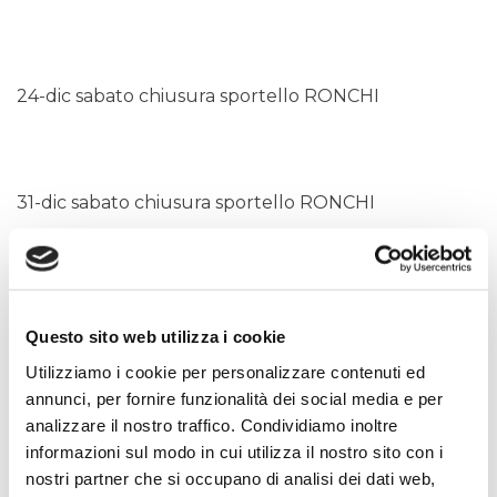
24-dic sabato chiusura sportello RONCHI
31-dic sabato chiusura sportello RONCHI
Pagina aggiornata il 25/02/2025
Questo sito web utilizza i cookie
Utilizziamo i cookie per personalizzare contenuti ed
CONDIVIDI
annunci, per fornire funzionalità dei social media e per
analizzare il nostro traffico. Condividiamo inoltre
informazioni sul modo in cui utilizza il nostro sito con i
nostri partner che si occupano di analisi dei dati web,