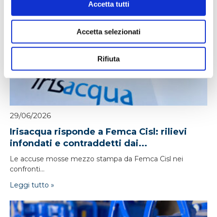
Accetta tutti
Leggi tutto »
Accetta selezionati
Rifiuta
29/06/2026
Irisacqua risponde a Femca Cisl: rilievi
infondati e contraddetti dai...
Le accuse mosse mezzo stampa da Femca Cisl nei
confronti...
Leggi tutto »