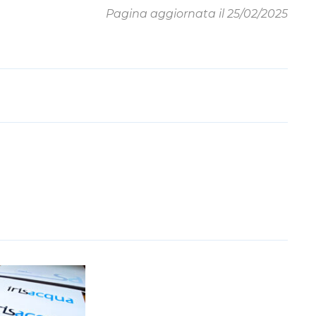
Pagina aggiornata il 25/02/2025