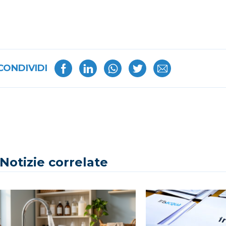
CONDIVIDI
Notizie correlate