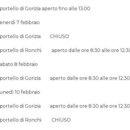
portello di Gorizia aperto fino alle 13.00
enerdì 7 febbraio
portello di Gorizia CHIUSO
portello di Ronchi aperto dalle ore 8:30 alle ore 12:3
abato 8 febbraio
portello di Gorizia aperto dalle ore 8:30 alle ore 12:3
unedì 10 febbraio
portello di Gorizia aperto dalle ore 8:30 alle ore 12:3
portello di Ronchi CHIUSO