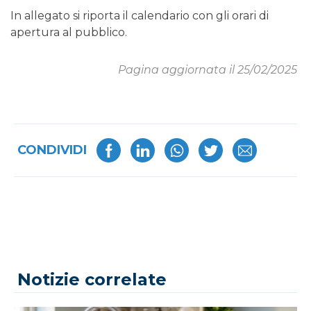
In allegato si riporta il calendario con gli orari di
apertura al pubblico.
Pagina aggiornata il 25/02/2025
CONDIVIDI
Notizie correlate