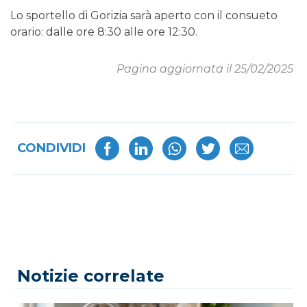
Lo sportello di Gorizia sarà aperto con il consueto
orario: dalle ore 8:30 alle ore 12:30.
Pagina aggiornata il 25/02/2025
CONDIVIDI
Notizie correlate