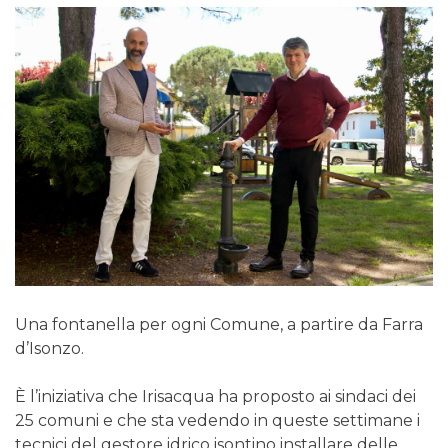
Una fontanella per ogni Comune, a partire da Farra
d’Isonzo.
È l’iniziativa che Irisacqua ha proposto ai sindaci dei
25 comuni e che sta vedendo in queste settimane i
tecnici del gestore idrico isontino installare delle