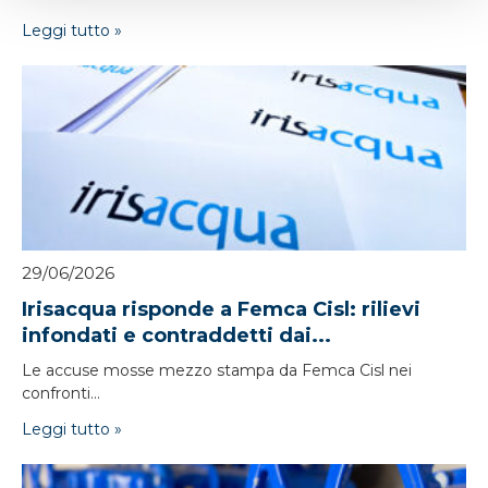
Leggi tutto »
29/06/2026
Irisacqua risponde a Femca Cisl: rilievi
infondati e contraddetti dai...
Le accuse mosse mezzo stampa da Femca Cisl nei
confronti...
Leggi tutto »