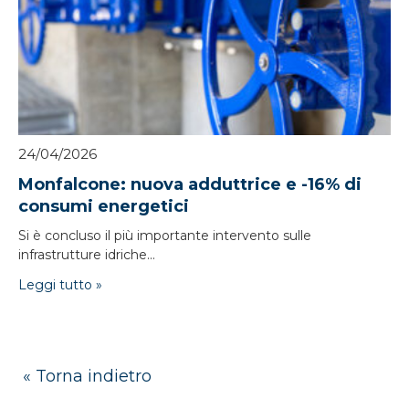
24/04/2026
Monfalcone: nuova adduttrice e -16% di
consumi energetici
Si è concluso il più importante intervento sulle
infrastrutture idriche...
Leggi tutto »
« Torna indietro