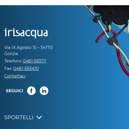
Via IX Agosto 15 – 34170
Gorizia
Telefono
0481-593111
Fax:
0481-593410
Contattaci
SEGUICI
SPORTELLI