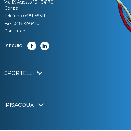
Via IX Agosto 15 – 34170
Gorizia
Telefono
0481-593111
Fax:
0481-593410
Contattaci
SEGUICI
SPORTELLI
IRISACQUA