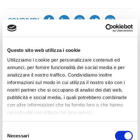
CONDIVIDI
Questo sito web utilizza i cookie
Utilizziamo i cookie per personalizzare contenuti ed
annunci, per fornire funzionalità dei social media e per
analizzare il nostro traffico. Condividiamo inoltre
Notizie correlate
informazioni sul modo in cui utilizza il nostro sito con i
nostri partner che si occupano di analisi dei dati web,
pubblicità e social media, i quali potrebbero combinarle
con altre informazioni che ha fornito loro o che hanno
raccolto dal suo utilizzo dei loro servizi.
Selezione
Necessari
del