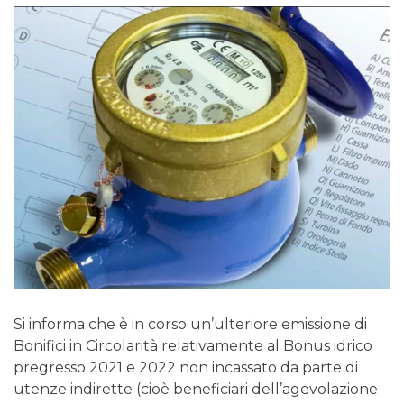
Si informa che è in corso un’ulteriore emissione di
Bonifici in Circolarità relativamente al Bonus idrico
pregresso 2021 e 2022 non incassato da parte di
utenze indirette (cioè beneficiari dell’agevolazione