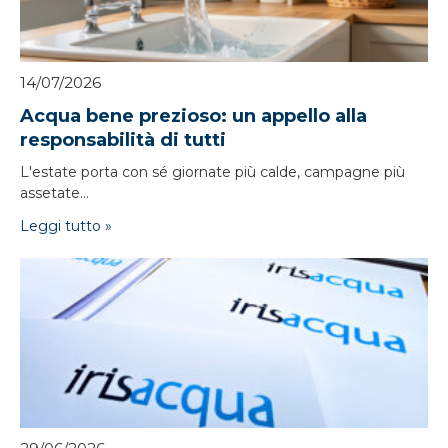
14/07/2026
Acqua bene prezioso: un appello alla
responsabilità di tutti
L'estate porta con sé giornate più calde, campagne più
assetate...
Leggi tutto »