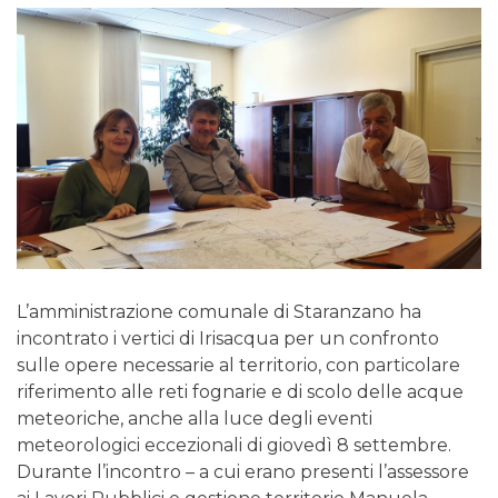
L’amministrazione comunale di Staranzano ha
incontrato i vertici di Irisacqua per un confronto
sulle opere necessarie al territorio, con particolare
riferimento alle reti fognarie e di scolo delle acque
meteoriche, anche alla luce degli eventi
meteorologici eccezionali di giovedì 8 settembre.
Durante l’incontro – a cui erano presenti l’assessore