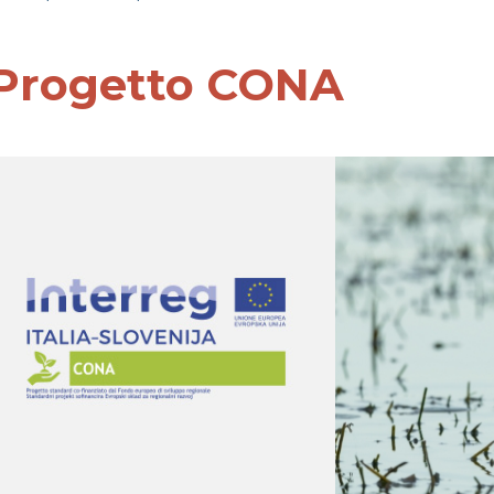
Progetto CONA