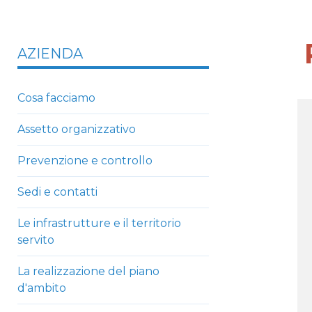
AZIENDA
Cosa facciamo
Assetto organizzativo
Prevenzione e controllo
Sedi e contatti
Le infrastrutture e il territorio
servito
La realizzazione del piano
d'ambito