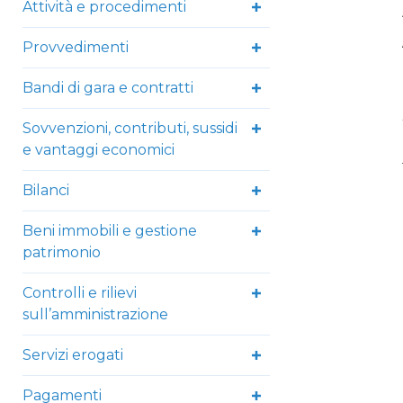
Attività e procedimenti
Provvedimenti
Bandi di gara e contratti
Sovvenzioni, contributi, sussidi
e vantaggi economici
Bilanci
Beni immobili e gestione
patrimonio
Controlli e rilievi
sull’amministrazione
Servizi erogati
Pagamenti