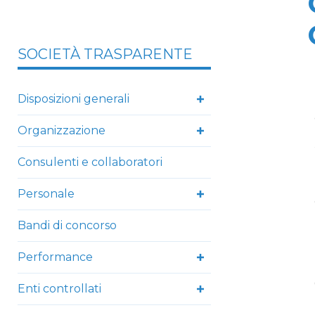
SOCIETÀ TRASPARENTE
Disposizioni generali
Organizzazione
Consulenti e collaboratori
Personale
Bandi di concorso
Performance
Enti controllati