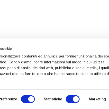
 cookie
rsonalizzare contenuti ed annunci, per fornire funzionalità dei so
ffico. Condividiamo inoltre informazioni sul modo in cui utilizza il 
 occupano di analisi dei dati web, pubblicità e social media, i qual
azioni che ha fornito loro o che hanno raccolto dal suo utilizzo d
Preferenze
Statistiche
Marketing