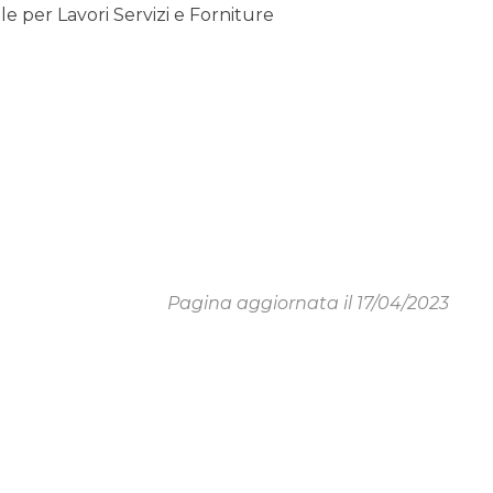
 per Lavori Servizi e Forniture
Pagina aggiornata il 17/04/2023