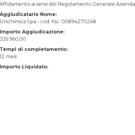
Affidamento ai sensi del Regolamento Generale Aziendale
Aggiudicatario Nome:
Unichimica Spa - cod. fisc. 00894270248
Importo Aggiudicazione:
335.960,00
Tempi di completamento:
12 mesi
Importo Liquidato: