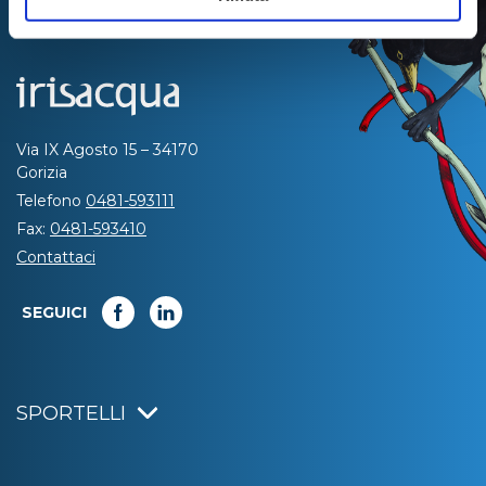
Via IX Agosto 15 – 34170
Gorizia
Telefono
0481-593111
Fax:
0481-593410
Contattaci
SEGUICI
SPORTELLI