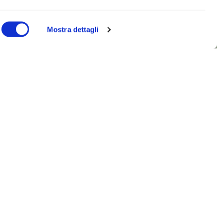
Mostra dettagli