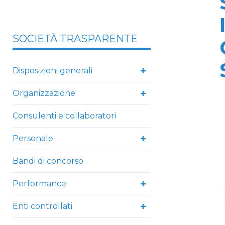
SOCIETÀ TRASPARENTE
Disposizioni generali
Organizzazione
Consulenti e collaboratori
Personale
Bandi di concorso
Performance
Enti controllati