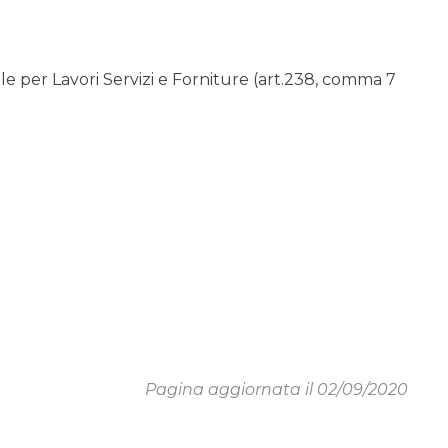
 per Lavori Servizi e Forniture (art.238, comma 7
Pagina aggiornata il 02/09/2020