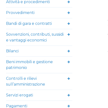
Attività e procedimenti
Provvedimenti
Bandi di gara e contratti
Sovvenzioni, contributi, sussidi
e vantaggi economici
Bilanci
Beni immobili e gestione
patrimonio
Controlli e rilievi
sull’amministrazione
Servizi erogati
Pagamenti