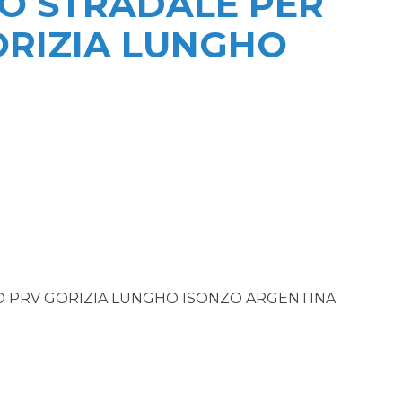
O STRADALE PER
ORIZIA LUNGHO
 PRV GORIZIA LUNGHO ISONZO ARGENTINA