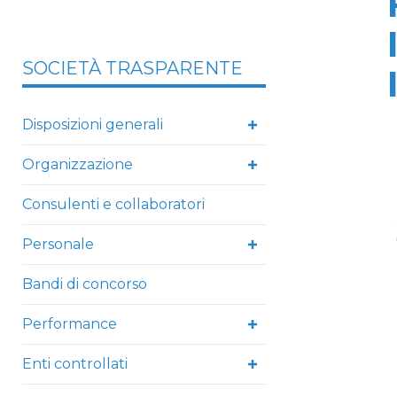
SOCIETÀ TRASPARENTE
Disposizioni generali
Organizzazione
Consulenti e collaboratori
Personale
Bandi di concorso
Performance
Enti controllati