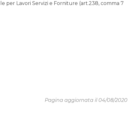
 per Lavori Servizi e Forniture (art.238, comma 7
Pagina aggiornata il 04/08/2020