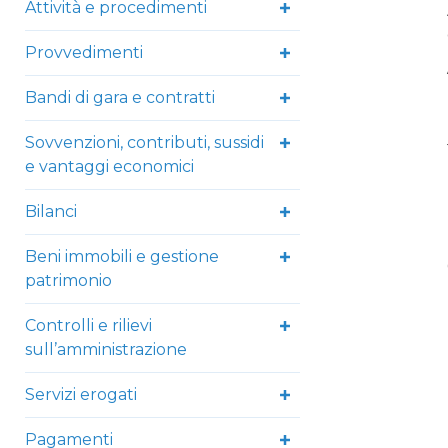
Attività e procedimenti
Provvedimenti
Bandi di gara e contratti
Sovvenzioni, contributi, sussidi
e vantaggi economici
Bilanci
Beni immobili e gestione
patrimonio
Controlli e rilievi
sull’amministrazione
Servizi erogati
Pagamenti