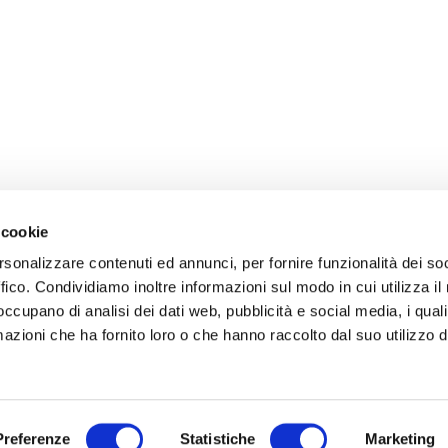
 cookie
rsonalizzare contenuti ed annunci, per fornire funzionalità dei so
ffico. Condividiamo inoltre informazioni sul modo in cui utilizza il 
 occupano di analisi dei dati web, pubblicità e social media, i qual
azioni che ha fornito loro o che hanno raccolto dal suo utilizzo d
Preferenze
Statistiche
Marketing